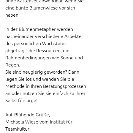
ohne Kartenset anwendbar, wenn Sie 
eine bunte Blumenwiese vor sich 
haben. 
In der Blumenmetapher werden 
nacheinander verschiedene Aspekte 
des persönlichen Wachstums 
abgefragt: die Ressourcen, die 
Rahmenbedingungen wie Sonne und 
Regen. 
Sie sind neugierig geworden? Dann 
legen Sie los und wenden Sie die 
Methode in Ihren Beratungsprozessen 
an oder nutzen Sie sie einfach zu Ihrer 
Selbstfürsorge!
Auf-Blühende Grüße, 
Michaela Wiese vom Institut für 
Teamkultur