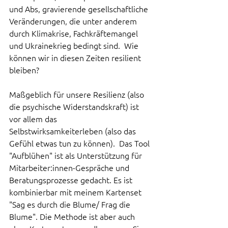
und Abs, gravierende gesellschaftliche 
Veränderungen, die unter anderem 
durch Klimakrise, Fachkräftemangel 
und Ukrainekrieg bedingt sind.  Wie 
können wir in diesen Zeiten resilient 
bleiben? 
Maßgeblich für unsere Resilienz (also 
die psychische Widerstandskraft) ist 
vor allem das 
Selbstwirksamkeiterleben (also das 
Gefühl etwas tun zu können).  Das Tool 
"Aufblühen" ist als Unterstützung für 
Mitarbeiter:innen-Gespräche und 
Beratungsprozesse gedacht. Es ist 
kombinierbar mit meinem Kartenset 
"Sag es durch die Blume/ Frag die 
Blume". Die Methode ist aber auch 