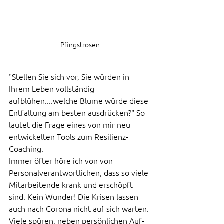
Pfingstrosen
"Stellen Sie sich vor, Sie würden in 
Ihrem Leben vollständig 
aufblühen....welche Blume würde diese 
Entfaltung am besten ausdrücken?" So 
lautet die Frage eines von mir neu 
entwickelten Tools zum Resilienz-
Coaching. 
Immer öfter höre ich von von 
Personalverantwortlichen, dass so viele 
Mitarbeitende krank und erschöpft 
sind. Kein Wunder! Die Krisen lassen 
auch nach Corona nicht auf sich warten. 
Viele spüren, neben persönlichen Auf- 