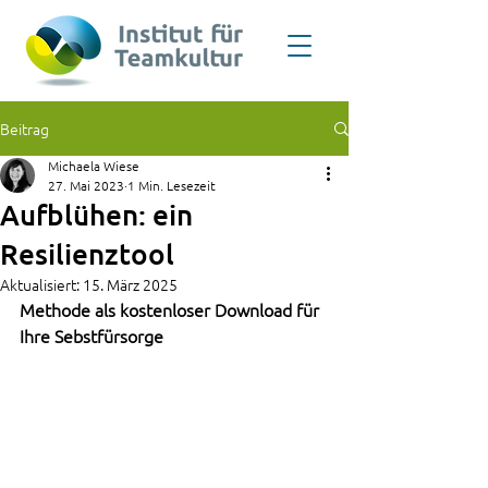
Beitrag
Michaela Wiese
27. Mai 2023
1 Min. Lesezeit
Aufblühen: ein
Resilienztool
Aktualisiert:
15. März 2025
Methode als kostenloser Download für 
Ihre Sebstfürsorge