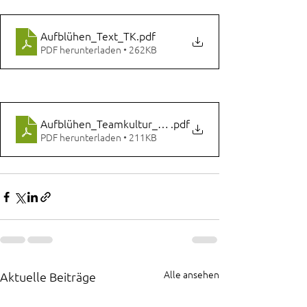
Aufblühen_Text_TK
.pdf
PDF herunterladen • 262KB
Aufblühen_Teamkultur_Tabelle
.pdf
PDF herunterladen • 211KB
Alle ansehen
Aktuelle Beiträge