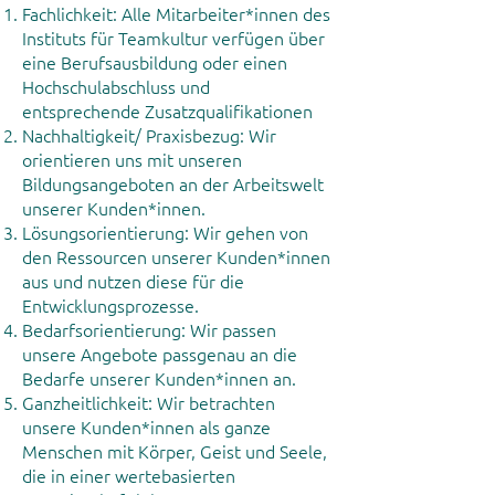
Fachlichkeit: Alle Mitarbeiter*innen des
Instituts für Teamkultur verfügen über
eine Berufsausbildung oder einen
Hochschulabschluss und
entsprechende Zusatzqualifikationen
Nachhaltigkeit/ Praxisbezug: Wir
orientieren uns mit unseren
Bildungsangeboten an der Arbeitswelt
unserer Kunden*innen.
Lösungsorientierung: Wir gehen von
den Ressourcen unserer Kunden*innen
aus und nutzen diese für die
Entwicklungsprozesse.
Bedarfsorientierung: Wir passen
unsere Angebote passgenau an die
Bedarfe unserer Kunden*innen an.
Ganzheitlichkeit: Wir betrachten
unsere Kunden*innen als ganze
Menschen mit Körper, Geist und Seele,
die in einer wertebasierten