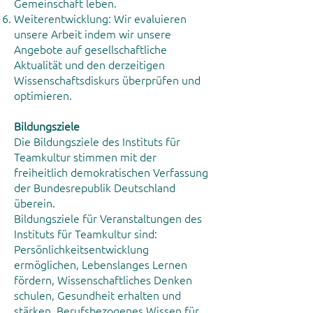
Gemeinschaft leben.
Weiterentwicklung: Wir evaluieren
unsere Arbeit indem wir unsere
Angebote auf gesellschaftliche
Aktualität und den derzeitigen
Wissenschaftsdiskurs überprüfen und
optimieren.
Bildungsziele
Die Bildungsziele des Instituts für
Teamkultur stimmen mit der
freiheitlich demokratischen Verfassung
der Bundesrepublik Deutschland
überein.
Bildungsziele für Veranstaltungen des
Instituts für Teamkultur sind:
Persönlichkeitsentwicklung
ermöglichen, Lebenslanges Lernen
fördern, Wissenschaftliches Denken
schulen, Gesundheit erhalten und
stärken, Berufsbezogenes Wissen für