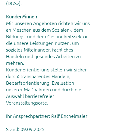
(DGSv).
Kunden*innen
Mit unseren Angeboten richten wir uns
an Meschen aus dem Sozialen-, dem
Bildungs- und dem Gesundheitssektor,
die unsere Leistungen nutzen, um
soziales Miteinander, fachliches
Handeln und gesundes Arbeiten zu
mehren.
Kundenorientierung stellen wir sicher
durch: transparentes Handeln,
Bedarfsorientierung, Evaluation
unserer Maßnahmen und durch die
Auswahl barrierefreier
Veranstaltungsorte.
Ihr Ansprechpartner: Ralf Enchelmaier
Stand:
09.09.2025