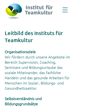
Leitbild des Instituts für
Teamkultur
Organisationsziele
Wir fördern durch unsere Angebote im
Bereich Supervision, Coaching,
Seminare und Bildungsurlaube das
soziale Miteinander, das fachliche
Handeln und das gesunde Arbeiten für
Menschen im Sozial-, Bildungs- und
Gesundheitssektor.
Selbstverständnis und
Bildungsgrundsätze