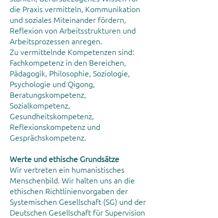
die Praxis vermitteln, Kommunikation
und soziales Miteinander fördern,
Reflexion von Arbeitsstrukturen und
Arbeitsprozessen anregen.
Zu vermittelnde Kompetenzen sind:
Fachkompetenz in den Bereichen,
Pädagogik, Philosophie, Soziologie,
Psychologie und Qigong,
Beratungskompetenz,
Sozialkompetenz,
Gesundheitskompetenz,
Reflexionskompetenz und
Gesprächskompetenz.
Werte und ethische Grundsätze
Wir vertreten ein humanistisches
Menschenbild. Wir halten uns an die
ethischen Richtlinienvorgaben der
Systemischen Gesellschaft (SG) und der
Deutschen Gesellschaft für Supervision