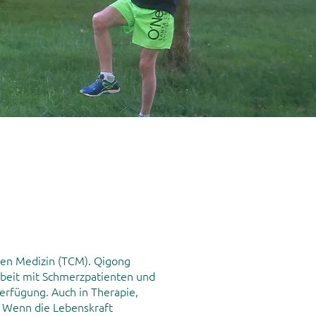
hen Medizin (TCM). Qigong
Arbeit mit Schmerzpatienten und
Verfügung. Auch in Therapie,
. Wenn die Lebenskraft