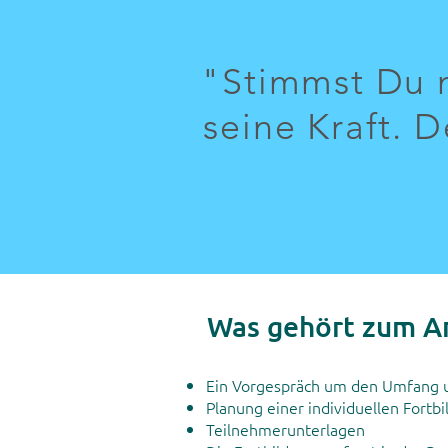
"Stimmst Du 
seine Kraft. D
Was gehört zum A
Ein Vorgespräch um den Umfang u
Planung einer individuellen Fortbi
Teilnehmerunterlagen