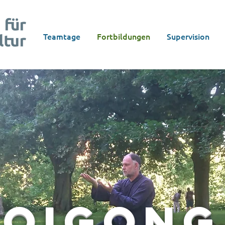
Teamtage
Fortbildungen
Supervision
Qigong