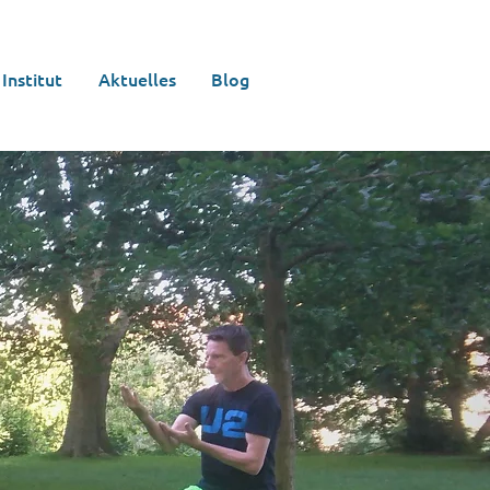
Institut
Aktuelles
Blog