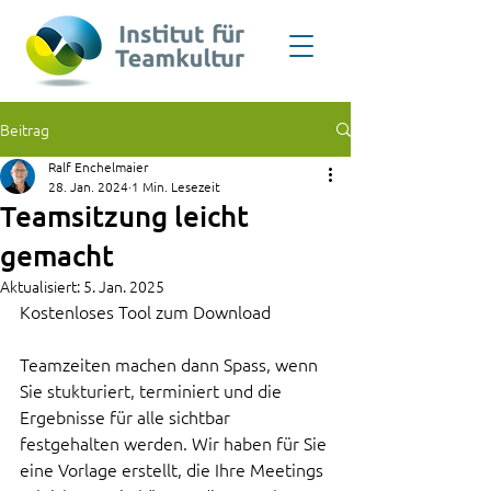
Beitrag
Ralf Enchelmaier
28. Jan. 2024
1 Min. Lesezeit
Teamsitzung leicht
gemacht
Aktualisiert:
5. Jan. 2025
Kostenloses Tool zum Download
Teamzeiten machen dann Spass, wenn 
Sie stukturiert, terminiert und die 
Ergebnisse für alle sichtbar 
festgehalten werden. Wir haben für Sie 
eine Vorlage erstellt, die Ihre Meetings 