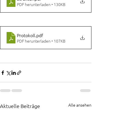
PDF herunterladen • 130KB
Protokoll
.pdf
PDF herunterladen • 107KB
Alle ansehen
Aktuelle Beiträge