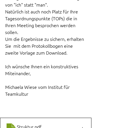
von "ich" statt "man".     
Natürlich ist auch noch Platz für Ihre 
Tagesordnungspunkte (TOPs) die in 
Ihren Meeting besprochen werden 
sollen. 
Um die Ergebnisse zu sichern, erhalten 
Sie  mit dem Protokollbogen eine 
zweite Vorlage zum Download. 
Ich wünsche Ihnen ein konstruktives 
Miteinander, 
Michaela Wiese vom Institut für 
Teamkultur
Struktur
.pdf