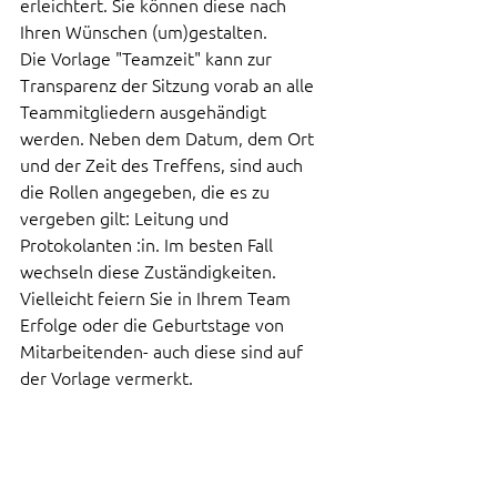
erleichtert. Sie können diese nach 
Ihren Wünschen (um)gestalten. 
Die Vorlage "Teamzeit" kann zur 
Transparenz der Sitzung vorab an alle 
Teammitgliedern ausgehändigt 
werden. Neben dem Datum, dem Ort 
und der Zeit des Treffens, sind auch 
die Rollen angegeben, die es zu 
vergeben gilt: Leitung und 
Protokolanten :in. Im besten Fall 
wechseln diese Zuständigkeiten. 
Vielleicht feiern Sie in Ihrem Team 
Erfolge oder die Geburtstage von 
Mitarbeitenden- auch diese sind auf 
der Vorlage vermerkt.   