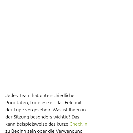
Jedes Team hat unterschiedliche 
Prioritäten, für diese ist das Feld mit 
der Lupe vorgesehen. Was ist Ihnen in 
der Sitzung besonders wichtig? Das 
kann beispielsweise das kurze 
Check.In
zu Beginn sein oder die Verwendung 